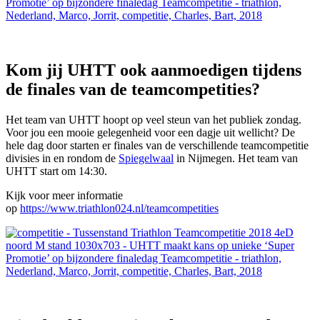
Kom jij UHTT ook aanmoedigen tijdens
de finales van de teamcompetities?
Het team van UHTT hoopt op veel steun van het publiek zondag.
Voor jou een mooie gelegenheid voor een dagje uit wellicht? De
hele dag door starten er finales van de verschillende teamcompetitie
divisies in en rondom de
Spiegelwaal
in Nijmegen. Het team van
UHTT start om 14:30.
Kijk voor meer informatie
op
https://www.triathlon024.nl/teamcompetities