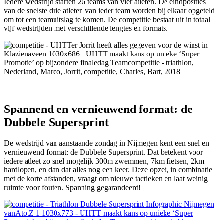
Iedere wedstrijd starten 26 teams van vier atleten. De eindposities
van de snelste drie atleten van ieder team worden bij elkaar opgeteld
om tot een teamuitslag te komen. De competitie bestaat uit in totaal
vijf wedstrijden met verschillende lengtes en formats.
Spannend en vernieuwend format: de
Dubbele Supersprint
De wedstrijd van aanstaande zondag in Nijmegen kent een snel en
vernieuwend format: de Dubbele Supersprint. Dat betekent voor
iedere atleet zo snel mogelijk 300m zwemmen, 7km fietsen, 2km
hardlopen, en dan dat alles nog een keer. Deze opzet, in combinatie
met de korte afstanden, vraagt om nieuwe tactieken en laat weinig
ruimte voor fouten. Spanning gegarandeerd!