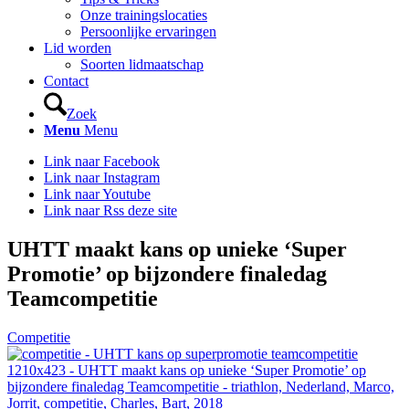
Onze trainingslocaties
Persoonlijke ervaringen
Lid worden
Soorten lidmaatschap
Contact
Zoek
Menu
Menu
Link naar Facebook
Link naar Instagram
Link naar Youtube
Link naar Rss deze site
UHTT maakt kans op unieke ‘Super
Promotie’ op bijzondere finaledag
Teamcompetitie
Competitie